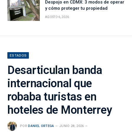
Despojo en CDMX: 3 modos de operar
y cómo proteger tu propiedad
AGOSTO 6, 2026
ESTADOS
Desarticulan banda
internacional que
robaba turistas en
hoteles de Monterrey
POR
DANIEL ORTEGA
JUNIO 28, 2026