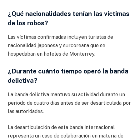
¿Qué nacionalidades tenían las víctimas
de los robos?
Las víctimas confirmadas incluyen turistas de
nacionalidad japonesa y surcoreana que se
hospedaban en hoteles de Monterrey.
¿Durante cuánto tiempo operó la banda
delictiva?
La banda delictiva mantuvo su actividad durante un
periodo de cuatro días antes de ser desarticulada por
las autoridades.
La desarticulación de esta banda internacional
representa un caso de colaboración en materia de