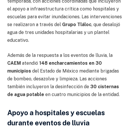
temporada, con acciones coordinadas que incluyeron
el apoyo a infraestructura crítica como hospitales y
escuelas para evitar inundaciones. Las intervenciones
se realizaron a través del
Grupo Tláloc
, que desalojó
agua de tres unidades hospitalarias y un plantel
educativo.
Además de la respuesta a los eventos de lluvia, la
CAEM
atendió
148 encharcamientos en 30
municipios
del Estado de México mediante brigadas
de bombeo, desazolve y limpieza. Las acciones
también incluyeron la desinfección de
30 cisternas
de agua potable
en cuatro municipios de la entidad.
Apoyo a hospitales y escuelas
durante eventos de lluvia