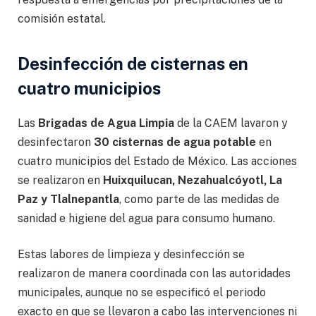
comisión estatal.
Desinfección de cisternas en
cuatro municipios
Las
Brigadas de Agua Limpia
de la CAEM lavaron y
desinfectaron
30 cisternas de agua potable
en
cuatro municipios del Estado de México. Las acciones
se realizaron en
Huixquilucan, Nezahualcóyotl, La
Paz y Tlalnepantla
, como parte de las medidas de
sanidad e higiene del agua para consumo humano.
Estas labores de limpieza y desinfección se
realizaron de manera coordinada con las autoridades
municipales, aunque no se especificó el periodo
exacto en que se llevaron a cabo las intervenciones ni