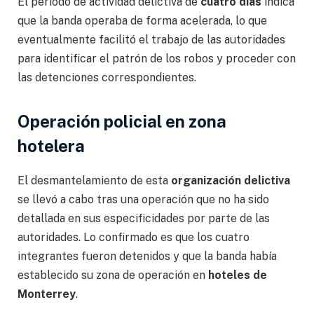
El periodo de actividad delictiva de
cuatro días
indica
que la banda operaba de forma acelerada, lo que
eventualmente facilitó el trabajo de las autoridades
para identificar el patrón de los robos y proceder con
las detenciones correspondientes.
Operación policial en zona
hotelera
El desmantelamiento de esta
organización delictiva
se llevó a cabo tras una operación que no ha sido
detallada en sus especificidades por parte de las
autoridades. Lo confirmado es que los cuatro
integrantes fueron detenidos y que la banda había
establecido su zona de operación en
hoteles de
Monterrey
.