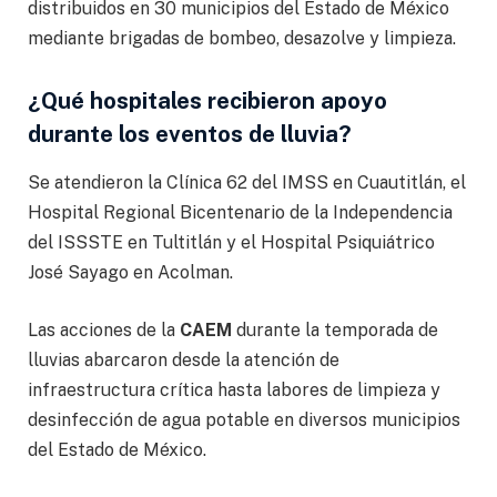
distribuidos en 30 municipios del Estado de México
mediante brigadas de bombeo, desazolve y limpieza.
¿Qué hospitales recibieron apoyo
durante los eventos de lluvia?
Se atendieron la Clínica 62 del IMSS en Cuautitlán, el
Hospital Regional Bicentenario de la Independencia
del ISSSTE en Tultitlán y el Hospital Psiquiátrico
José Sayago en Acolman.
Las acciones de la
CAEM
durante la temporada de
lluvias abarcaron desde la atención de
infraestructura crítica hasta labores de limpieza y
desinfección de agua potable en diversos municipios
del Estado de México.