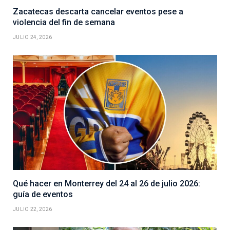
Zacatecas descarta cancelar eventos pese a
violencia del fin de semana
JULIO 24, 2026
Qué hacer en Monterrey del 24 al 26 de julio 2026:
guía de eventos
JULIO 22, 2026