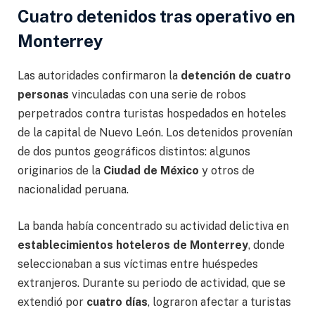
Cuatro detenidos tras operativo en
Monterrey
Las autoridades confirmaron la
detención de cuatro
personas
vinculadas con una serie de robos
perpetrados contra turistas hospedados en hoteles
de la capital de Nuevo León. Los detenidos provenían
de dos puntos geográficos distintos: algunos
originarios de la
Ciudad de México
y otros de
nacionalidad peruana.
La banda había concentrado su actividad delictiva en
establecimientos hoteleros de Monterrey
, donde
seleccionaban a sus víctimas entre huéspedes
extranjeros. Durante su periodo de actividad, que se
extendió por
cuatro días
, lograron afectar a turistas