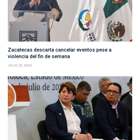
Zacatecas descarta cancelar eventos pese a
violencia del fin de semana
JULIO 24, 2026