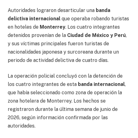
Autoridades lograron desarticular una
banda
delictiva internacional
que operaba robando turistas
en hoteles de
Monterrey
. Los cuatro integrantes
detenidos provenían de la
Ciudad de México y Perú
,
y sus víctimas principales fueron turistas de
nacionalidades japonesa y surcoreana durante un
periodo de actividad delictiva de cuatro días.
La operación policial concluyó con la detención de
los cuatro integrantes de esta
banda internacional
,
que había seleccionado como zona de operación la
zona hotelera de Monterrey. Los hechos se
registraron durante la última semana de junio de
2026, según información confirmada por las
autoridades.