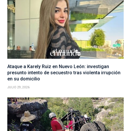
Ataque a Karely Ruiz en Nuevo León: investigan
presunto intento de secuestro tras violenta irrupción
en su domicilio
JULIO 29, 2026