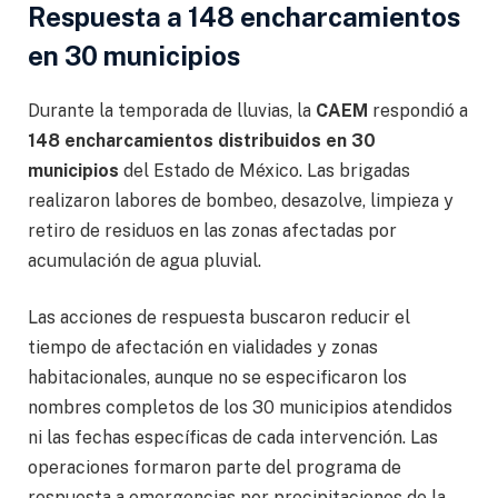
Respuesta a 148 encharcamientos
en 30 municipios
Durante la temporada de lluvias, la
CAEM
respondió a
148 encharcamientos distribuidos en 30
municipios
del Estado de México. Las brigadas
realizaron labores de bombeo, desazolve, limpieza y
retiro de residuos en las zonas afectadas por
acumulación de agua pluvial.
Las acciones de respuesta buscaron reducir el
tiempo de afectación en vialidades y zonas
habitacionales, aunque no se especificaron los
nombres completos de los 30 municipios atendidos
ni las fechas específicas de cada intervención. Las
operaciones formaron parte del programa de
respuesta a emergencias por precipitaciones de la