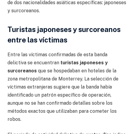
de dos nacionalidades asiáticas específicas: japoneses
y surcoreanos.
Turistas japoneses y surcoreanos
entre las víctimas
Entre las víctimas confirmadas de esta banda
delictiva se encuentran
turistas japoneses y
surcoreanos
que se hospedaban en hoteles de la
zona metropolitana de Monterrey. La selección de
víctimas extranjeras sugiere que la banda había
identificado un patrón específico de operación,
aunque no se han confirmado detalles sobre los
métodos exactos que utilizaban para cometer los
robos.