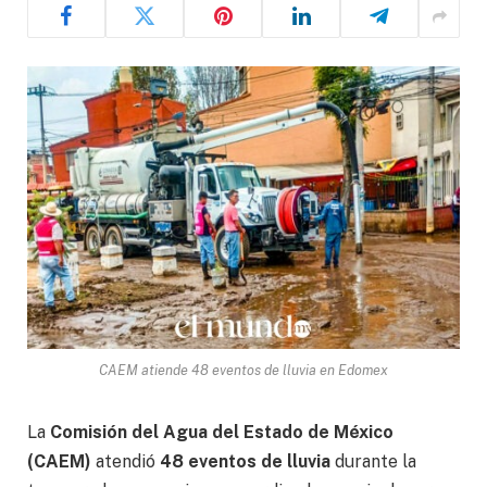
CAEM atiende 48 eventos de lluvia en Edomex
La
Comisión del Agua del Estado de México
(CAEM)
atendió
48 eventos de lluvia
durante la