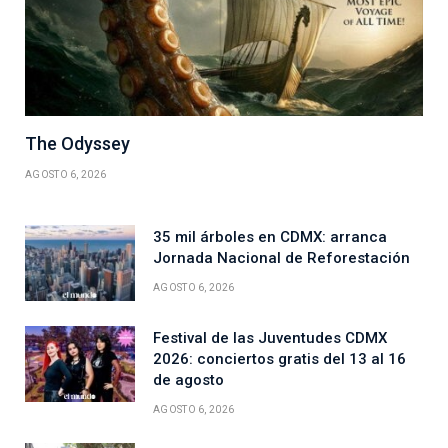
The Odyssey
AGOSTO 6, 2026
35 mil árboles en CDMX: arranca
Jornada Nacional de Reforestación
AGOSTO 6, 2026
Festival de las Juventudes CDMX
2026: conciertos gratis del 13 al 16
de agosto
AGOSTO 6, 2026