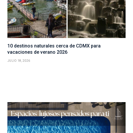
10 destinos naturales cerca de CDMX para
vacaciones de verano 2026
JULIO 18, 2026