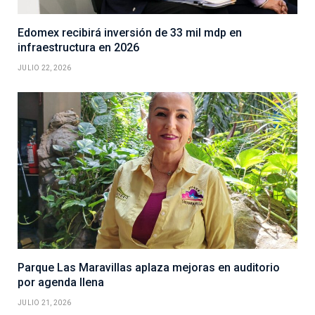
Edomex recibirá inversión de 33 mil mdp en
infraestructura en 2026
JULIO 22, 2026
Parque Las Maravillas aplaza mejoras en auditorio
por agenda llena
JULIO 21, 2026