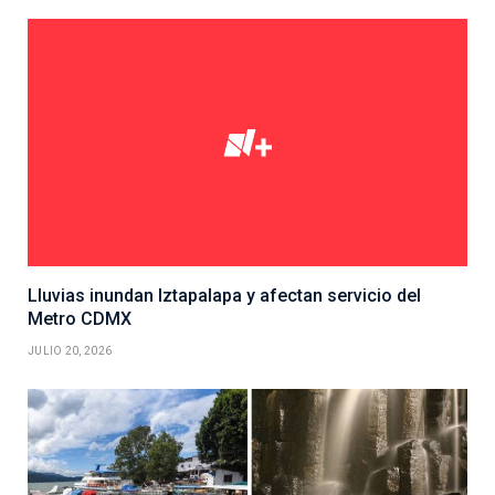
Lluvias inundan Iztapalapa y afectan servicio del
Metro CDMX
JULIO 20, 2026