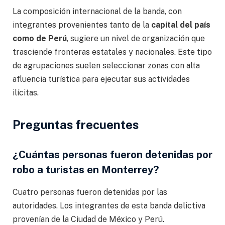
La composición internacional de la banda, con
integrantes provenientes tanto de la
capital del país
como de Perú
, sugiere un nivel de organización que
trasciende fronteras estatales y nacionales. Este tipo
de agrupaciones suelen seleccionar zonas con alta
afluencia turística para ejecutar sus actividades
ilícitas.
Preguntas frecuentes
¿Cuántas personas fueron detenidas por
robo a turistas en Monterrey?
Cuatro personas fueron detenidas por las
autoridades. Los integrantes de esta banda delictiva
provenían de la Ciudad de México y Perú.