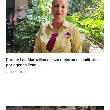
Parque Las Maravillas aplaza mejoras en auditorio
por agenda llena
JULIO 21, 2026