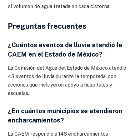
el volumen de agua tratada en cada cisterna.
Preguntas frecuentes
¿Cuántos eventos de lluvia atendió la
CAEM en el Estado de México?
La Comisión del Agua del Estado de México atendió
48 eventos de lluvia durante la temporada, con
acciones que incluyeron apoyo a hospitales y
escuelas.
¿En cuántos municipios se atendieron
encharcamientos?
La CAEM respondió a 148 encharcamientos