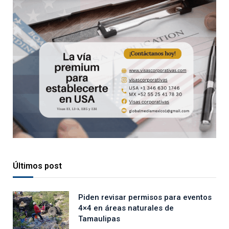
Últimos post
Piden revisar permisos para eventos
4×4 en áreas naturales de
Tamaulipas