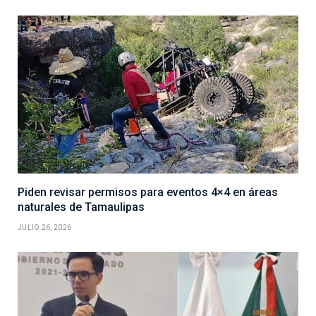
Piden revisar permisos para eventos 4×4 en áreas
naturales de Tamaulipas
JULIO 26, 2026