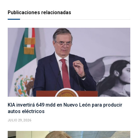
Publicaciones relacionadas
KIA invertirá 649 mdd en Nuevo León para producir
autos eléctricos
JULIO 29, 2026