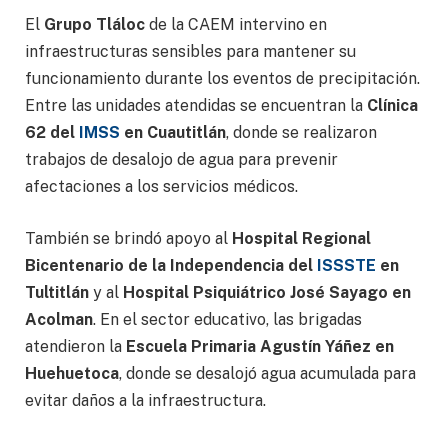
El
Grupo Tláloc
de la CAEM intervino en
infraestructuras sensibles para mantener su
funcionamiento durante los eventos de precipitación.
Entre las unidades atendidas se encuentran la
Clínica
62 del
IMSS
en Cuautitlán
, donde se realizaron
trabajos de desalojo de agua para prevenir
afectaciones a los servicios médicos.
También se brindó apoyo al
Hospital Regional
Bicentenario de la Independencia del
ISSSTE
en
Tultitlán
y al
Hospital Psiquiátrico José Sayago en
Acolman
. En el sector educativo, las brigadas
atendieron la
Escuela Primaria Agustín Yáñez en
Huehuetoca
, donde se desalojó agua acumulada para
evitar daños a la infraestructura.