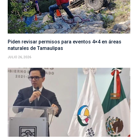
Piden revisar permisos para eventos 4×4 en áreas
naturales de Tamaulipas
JULIO 26, 2026