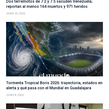
Dos terremotos de 7.2 y 7.5 sacuden Venezuela;
reportan al menos 164 muertos y 971 heridos
JUNIO 25, 2026
Tormenta Tropical Boris 2026: trayectoria, estados en
alerta y qué pasa con el Mundial en Guadalajara
JUNIO 8, 2026