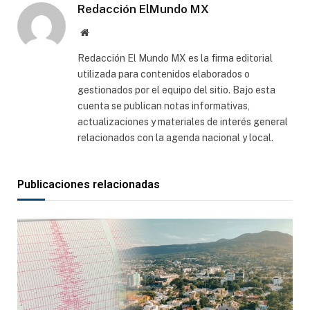
Redacción ElMundo MX
Sitio
web
Redacción El Mundo MX es la firma editorial
utilizada para contenidos elaborados o
gestionados por el equipo del sitio. Bajo esta
cuenta se publican notas informativas,
actualizaciones y materiales de interés general
relacionados con la agenda nacional y local.
Publicaciones relacionadas