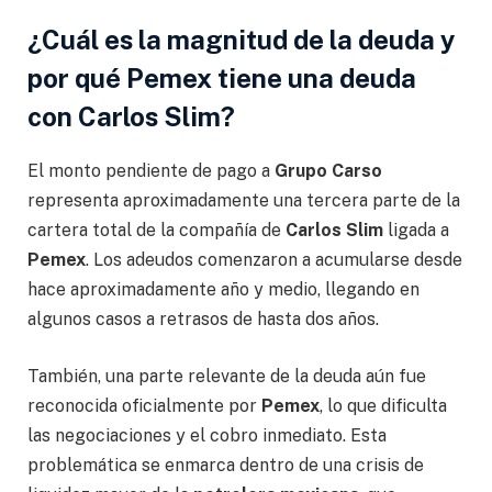
¿Cuál es la magnitud de la deuda y
por qué Pemex tiene una deuda
con Carlos Slim?
El monto pendiente de pago a
Grupo Carso
representa aproximadamente una tercera parte de la
cartera total de la compañía de
Carlos
Slim
ligada a
Pemex
. Los adeudos comenzaron a acumularse desde
hace aproximadamente año y medio, llegando en
algunos casos a retrasos de hasta dos años.
También, una parte relevante de la deuda aún fue
reconocida oficialmente por
Pemex
, lo que dificulta
las negociaciones y el cobro inmediato. Esta
problemática se enmarca dentro de una crisis de