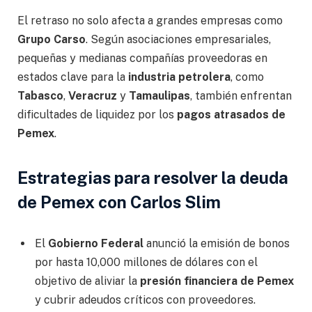
El retraso no solo afecta a grandes empresas como
Grupo Carso
. Según asociaciones empresariales,
pequeñas y medianas compañías proveedoras en
estados clave para la
industria petrolera
, como
Tabasco
,
Veracruz
y
Tamaulipas
, también enfrentan
dificultades de liquidez por los
pagos atrasados de
Pemex
.
Estrategias para resolver la deuda
de Pemex con Carlos Slim
El
Gobierno Federal
anunció la emisión de bonos
por hasta 10,000 millones de dólares con el
objetivo de aliviar la
presión financiera de Pemex
y cubrir adeudos críticos con proveedores.