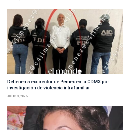
Detienen a exdirector de Pemex en la CDMX por
investigación de violencia intrafamiliar
JULIO 8, 2026