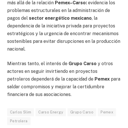
más allá de la relación
Pemex–Carso:
evidencia los
problemas estructurales en la administración de
pagos del
sector energético mexicano
, la
dependencia de la iniciativa privada para proyectos
estratégicos y la urgencia de encontrar mecanismos
sostenibles para evitar disrupciones en la producción
nacional.
Mientras tanto, el interés de
Grupo Carso
y otros
actores en seguir invirtiendo en proyectos
petroleros dependerá de la capacidad de
Pemex
para
saldar compromisos y mejorar la certidumbre
financiera de sus asociaciones.
Carlos Slim
Carso Energy
Grupo Carso
Pemex
Petrolera