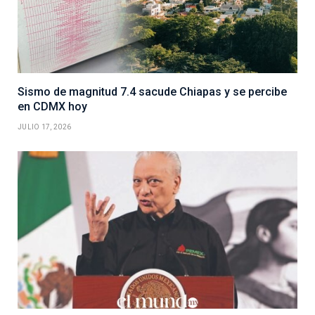
Sismo de magnitud 7.4 sacude Chiapas y se percibe
en CDMX hoy
JULIO 17, 2026