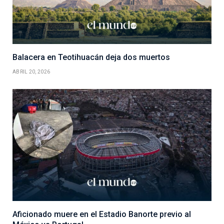
Balacera en Teotihuacán deja dos muertos
ABRIL 20, 2026
Aficionado muere en el Estadio Banorte previo al