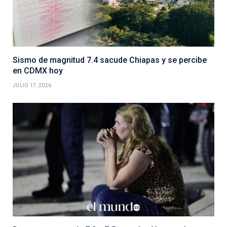
Sismo de magnitud 7.4 sacude Chiapas y se percibe
en CDMX hoy
JULIO 17, 2026