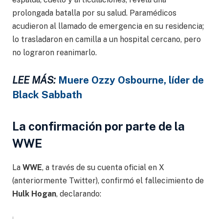
prolongada batalla por su salud. Paramédicos
acudieron al llamado de emergencia en su residencia;
lo trasladaron en camilla a un hospital cercano, pero
no lograron reanimarlo.
LEE MÁS:
Muere Ozzy Osbourne, líder de
Black Sabbath
La confirmación por parte de la
WWE
La
WWE
, a través de su cuenta oficial en X
(anteriormente Twitter), confirmó el fallecimiento de
Hulk Hogan
, declarando: