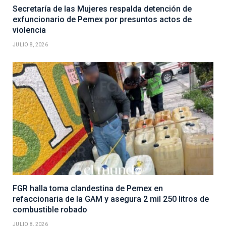
Secretaría de las Mujeres respalda detención de
exfuncionario de Pemex por presuntos actos de
violencia
JULIO 8, 2026
FGR halla toma clandestina de Pemex en
refaccionaria de la GAM y asegura 2 mil 250 litros de
combustible robado
JULIO 8, 2026