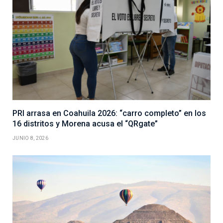
PRI arrasa en Coahuila 2026: “carro completo” en los
16 distritos y Morena acusa el “QRgate”
JUNIO 8, 2026