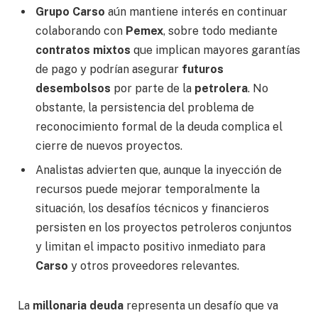
Grupo Carso
aún mantiene interés en continuar
colaborando con
Pemex
, sobre todo mediante
contratos mixtos
que implican mayores garantías
de pago y podrían asegurar
futuros
desembolsos
por parte de la
petrolera
. No
obstante, la persistencia del problema de
reconocimiento formal de la deuda complica el
cierre de nuevos proyectos.
Analistas advierten que, aunque la inyección de
recursos puede mejorar temporalmente la
situación, los desafíos técnicos y financieros
persisten en los proyectos petroleros conjuntos
y limitan el impacto positivo inmediato para
Carso
y otros proveedores relevantes.
La
millonaria deuda
representa un desafío que va