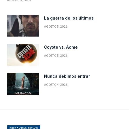
AGOSTO 5, 2026
La guerra de los últimos
AGOSTO 5, 2026
Coyote vs. Acme
AGOSTO 5, 2026
Nunca debimos entrar
AGOSTO 4, 2026
BREAKING NEWS