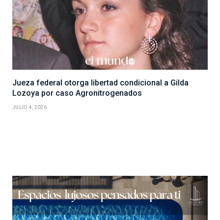
Jueza federal otorga libertad condicional a Gilda
Lozoya por caso Agronitrogenados
JULIO 4, 2026