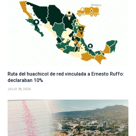
Ruta del huachicol de red vinculada a Ernesto Ruffo:
declaraban 10%
JULIO 18, 2026