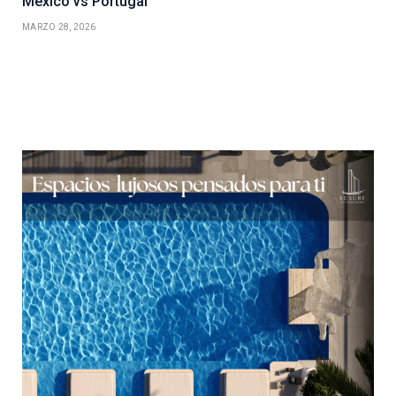
México vs Portugal
MARZO 28, 2026