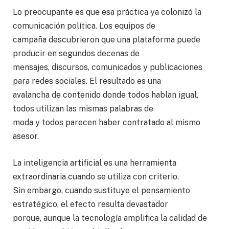
Lo preocupante es que esa práctica ya colonizó la
comunicación política. Los equipos de
campaña descubrieron que una plataforma puede
producir en segundos decenas de
mensajes, discursos, comunicados y publicaciones
para redes sociales. El resultado es una
avalancha de contenido donde todos hablan igual,
todos utilizan las mismas palabras de
moda y todos parecen haber contratado al mismo
asesor.
La inteligencia artificial es una herramienta
extraordinaria cuando se utiliza con criterio.
Sin embargo, cuando sustituye el pensamiento
estratégico, el efecto resulta devastador
porque, aunque la tecnología amplifica la calidad de