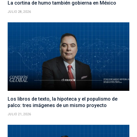
La cortina de humo también gobierna en México
JULIO 28, 2026
Los libros de texto, la hipoteca y el populismo de
palco: tres imágenes de un mismo proyecto
JULIO 21, 2026