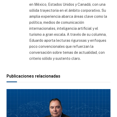
en México, Estados Unidos y Canadá, con una
sólida trayectoria en el ámbito corporativo. Su
amplia experiencia abarca áreas clave como la
política, medios de comunicación
internacionales, inteligencia artificial y el
turismo a gran escala. A través de su columna,
Eduardo aporta lecturas rigurosas y enfoques
poco convencionales que refuerzan la
conversación sobre temas de actualidad, con
criterio sólido y sustento claro.
Publicaciones relacionadas