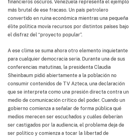
financieros oscuros. Venezuela representa el ejemplo
más brutal de ese fracaso. Un país petrolero
convertido en ruina económica mientras una pequeña
élite política movía recursos por distintos países bajo
el disfraz del “proyecto popular”.
A ese clima se suma ahora otro elemento inquietante
para cualquier democracia seria. Durante una de sus
conferencias matutinas, la presidenta Claudia
Sheinbaum pidió abiertamente a la población no
consumir contenidos de TV Azteca, una declaración
que se interpreta como una presión directa contra un
medio de comunicación crítico del poder. Cuando un
gobierno comienza a señalar de forma pública qué
medios merecen ser escuchados y cuáles deberían
ser castigados por la audiencia, el problema deja de
ser político y comienza a tocar la libertad de