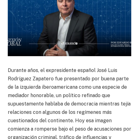
Durante años, el expresidente español José Luis
Rodríguez Zapatero fue presentado por buena parte
de la izquierda iberoamericana como una especie de
mediador honorable, un político refinado que
supuestamente hablaba de democracia mientras tejía
relaciones con algunos de los regímenes más
cuestionados del continente. Hoy esa imagen
comienza a romperse bajo el peso de acusaciones por
organización criminal, tráfico de influencias y