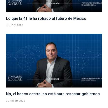
Lo que la 4T le ha robado al futuro de México
JULIO 7, 2026
No, el banco central no está para rescatar gobiernos
JUNIO 30, 2026