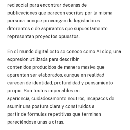
red social para encontrar decenas de
publicaciones que parecen escritas por la misma
persona, aunque provengan de legisladores
diferentes o de aspirantes que supuestamente
representan proyectos opuestos.
En el mundo digital esto se conoce como AI slop, una
expresión utilizada para describir
contenidos producidos de manera masiva que
aparentan ser elaborados, aunque en realidad
carecen de identidad, profundidad y pensamiento
propio. Son textos impecables en
apariencia, cuidadosamente neutros, incapaces de
asumir una postura clara y construidos a
partir de fórmulas repetitivas que terminan
pareciéndose unas a otras.