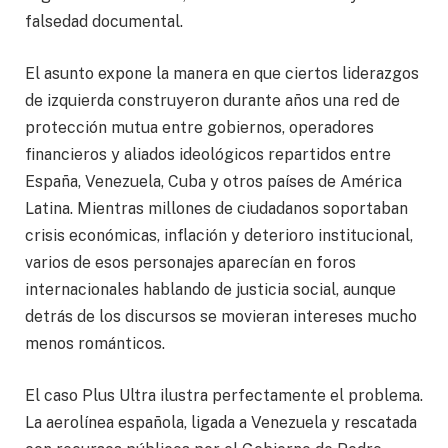
falsedad documental.
El asunto expone la manera en que ciertos liderazgos
de izquierda construyeron durante años una red de
protección mutua entre gobiernos, operadores
financieros y aliados ideológicos repartidos entre
España, Venezuela, Cuba y otros países de América
Latina. Mientras millones de ciudadanos soportaban
crisis económicas, inflación y deterioro institucional,
varios de esos personajes aparecían en foros
internacionales hablando de justicia social, aunque
detrás de los discursos se movieran intereses mucho
menos románticos.
El caso Plus Ultra ilustra perfectamente el problema.
La aerolínea española, ligada a Venezuela y rescatada