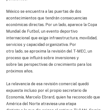
México se encuentra a las puertas de dos
acontecimientos que tendrán consecuencias
económicas directas. Por un lado, aparece la Copa
Mundial de Futbol, un evento deportivo
internacional que exige infraestructura, movilidad,
servicios y capacidad organizativa. Por
otro lado, se aproxima la revisión del T-MEC, un
proceso que influirá sobre inversiones y
sobre las perspectivas de crecimiento para los
próximos años.
La relevancia de esa revisión comercial quedó
expuesta incluso por el propio secretario de
Economía, Marcelo Ebrard, quien ha reconocido que
América del Norte atraviesa una etapa