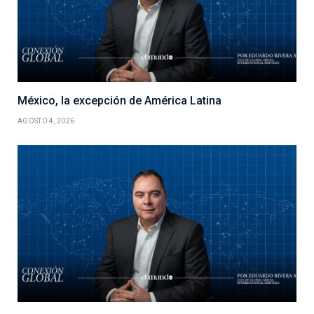
México, la excepción de América Latina
AGOSTO 4, 2026