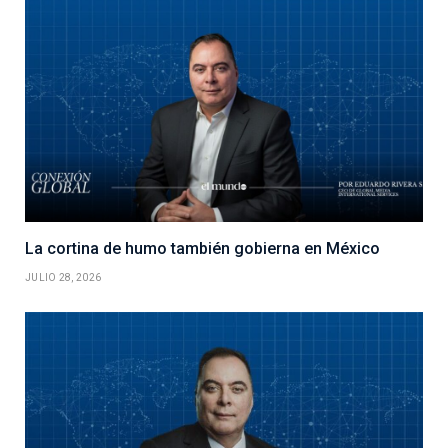
La cortina de humo también gobierna en México
JULIO 28, 2026