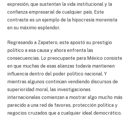
expresión, que sustentan la vida institucional y la
confianza empresarial de cualquier país. Este
contraste es un ejemplo de la hipocresía morenista
en su máximo esplendor.
Regresando a Zapatero, este apostó su prestigio
político a esa causa y ahora enfrenta las
consecuencias. Lo preocupante para México consiste
en que muchas de esas alianzas todavía mantienen
influencia dentro del poder político nacional. Y
mientras algunos continúan vendiendo discursos de
superioridad moral, las investigaciones
internacionales comienzan a mostrar algo mucho más
parecido a una red de favores, protección política y
negocios cruzados que a cualquier ideal democrático.