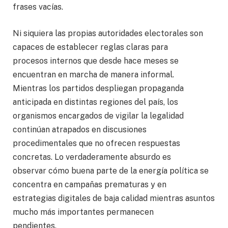
frases vacías.
Ni siquiera las propias autoridades electorales son
capaces de establecer reglas claras para
procesos internos que desde hace meses se
encuentran en marcha de manera informal.
Mientras los partidos despliegan propaganda
anticipada en distintas regiones del país, los
organismos encargados de vigilar la legalidad
continúan atrapados en discusiones
procedimentales que no ofrecen respuestas
concretas. Lo verdaderamente absurdo es
observar cómo buena parte de la energía política se
concentra en campañas prematuras y en
estrategias digitales de baja calidad mientras asuntos
mucho más importantes permanecen
pendientes.