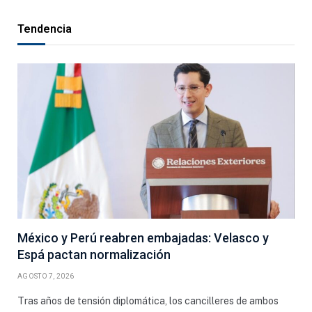
Tendencia
México y Perú reabren embajadas: Velasco y
Espá pactan normalización
AGOSTO 7, 2026
Tras años de tensión diplomática, los cancilleres de ambos