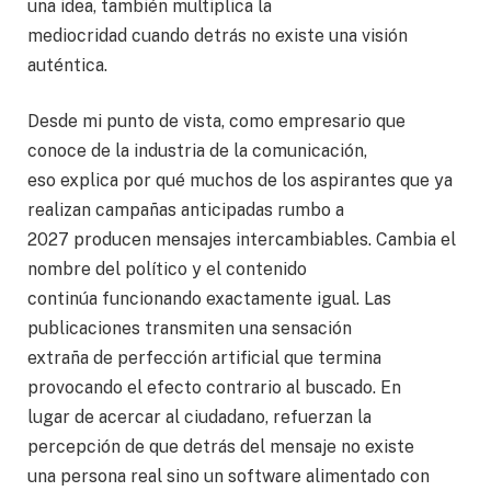
una idea, también multiplica la
mediocridad cuando detrás no existe una visión
auténtica.
Desde mi punto de vista, como empresario que
conoce de la industria de la comunicación,
eso explica por qué muchos de los aspirantes que ya
realizan campañas anticipadas rumbo a
2027 producen mensajes intercambiables. Cambia el
nombre del político y el contenido
continúa funcionando exactamente igual. Las
publicaciones transmiten una sensación
extraña de perfección artificial que termina
provocando el efecto contrario al buscado. En
lugar de acercar al ciudadano, refuerzan la
percepción de que detrás del mensaje no existe
una persona real sino un software alimentado con