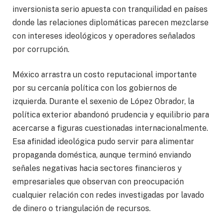
inversionista serio apuesta con tranquilidad en países
donde las relaciones diplomáticas parecen mezclarse
con intereses ideológicos y operadores señalados
por corrupción.
México arrastra un costo reputacional importante
por su cercanía política con los gobiernos de
izquierda. Durante el sexenio de López Obrador, la
política exterior abandonó prudencia y equilibrio para
acercarse a figuras cuestionadas internacionalmente.
Esa afinidad ideológica pudo servir para alimentar
propaganda doméstica, aunque terminó enviando
señales negativas hacia sectores financieros y
empresariales que observan con preocupación
cualquier relación con redes investigadas por lavado
de dinero o triangulación de recursos.