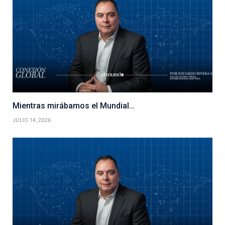
Mientras mirábamos el Mundial…
JULIO 14, 2026