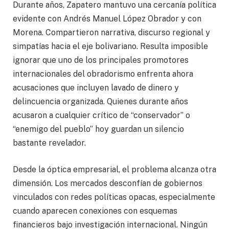
Durante años, Zapatero mantuvo una cercanía política
evidente con Andrés Manuel López Obrador y con
Morena. Compartieron narrativa, discurso regional y
simpatías hacia el eje bolivariano. Resulta imposible
ignorar que uno de los principales promotores
internacionales del obradorismo enfrenta ahora
acusaciones que incluyen lavado de dinero y
delincuencia organizada. Quienes durante años
acusaron a cualquier crítico de “conservador” o
“enemigo del pueblo” hoy guardan un silencio
bastante revelador.
Desde la óptica empresarial, el problema alcanza otra
dimensión. Los mercados desconfían de gobiernos
vinculados con redes políticas opacas, especialmente
cuando aparecen conexiones con esquemas
financieros bajo investigación internacional. Ningún