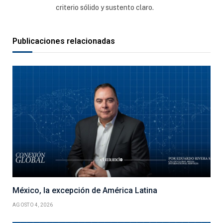
criterio sólido y sustento claro.
Publicaciones relacionadas
México, la excepción de América Latina
AGOSTO 4, 2026