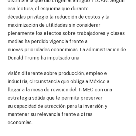
distinta a la que dio origen al antiguo TLCAN. Según
esa lectura, el esquema que durante
décadas privilegió la reducción de costos y la
maximización de utilidades sin considerar
plenamente los efectos sobre trabajadores y clases
medias ha perdido vigencia frente a
nuevas prioridades económicas. La administración de
Donald Trump ha impulsado una
visión diferente sobre producción, empleo e
industria, circunstancia que obliga a México a
llegar a la mesa de revisión del T-MEC con una
estrategia sólida que le permita preservar
su capacidad de atracción para la inversión y
mantener su relevancia frente a otras
economías.