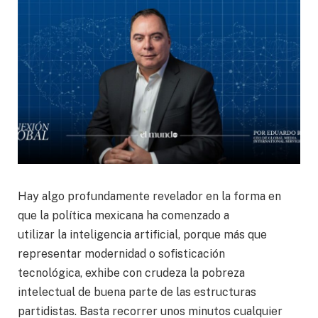
Hay algo profundamente revelador en la forma en
que la política mexicana ha comenzado a
utilizar la inteligencia artificial, porque más que
representar modernidad o sofisticación
tecnológica, exhibe con crudeza la pobreza
intelectual de buena parte de las estructuras
partidistas. Basta recorrer unos minutos cualquier