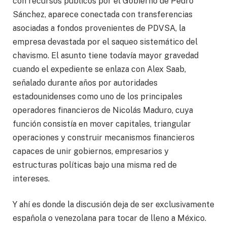
con recursos públicos por el Gobierno de Pedro
Sánchez, aparece conectada con transferencias
asociadas a fondos provenientes de PDVSA, la
empresa devastada por el saqueo sistemático del
chavismo. El asunto tiene todavía mayor gravedad
cuando el expediente se enlaza con Alex Saab,
señalado durante años por autoridades
estadounidenses como uno de los principales
operadores financieros de Nicolás Maduro, cuya
función consistía en mover capitales, triangular
operaciones y construir mecanismos financieros
capaces de unir gobiernos, empresarios y
estructuras políticas bajo una misma red de
intereses.
Y ahí es donde la discusión deja de ser exclusivamente
española o venezolana para tocar de lleno a México.