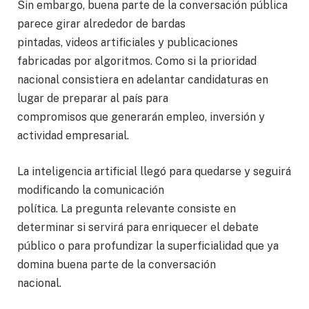
Sin embargo, buena parte de la conversación pública
parece girar alrededor de bardas
pintadas, videos artificiales y publicaciones
fabricadas por algoritmos. Como si la prioridad
nacional consistiera en adelantar candidaturas en
lugar de preparar al país para
compromisos que generarán empleo, inversión y
actividad empresarial.
La inteligencia artificial llegó para quedarse y seguirá
modificando la comunicación
política. La pregunta relevante consiste en
determinar si servirá para enriquecer el debate
público o para profundizar la superficialidad que ya
domina buena parte de la conversación
nacional.