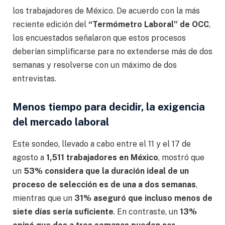
los trabajadores de México. De acuerdo con la más
reciente edición del
“Termómetro Laboral” de OCC
,
los encuestados señalaron que estos procesos
deberían simplificarse para no extenderse más de dos
semanas y resolverse con un máximo de dos
entrevistas.
Menos tiempo para decidir, la exigencia
del mercado laboral
Este sondeo, llevado a cabo entre el 11 y el 17 de
agosto a
1,511 trabajadores en México
, mostró que
un
53% considera que la duración ideal de un
proceso de selección es de una a dos semanas
,
mientras que un
31% aseguró que incluso menos de
siete días sería suficiente
. En contraste, un
13%