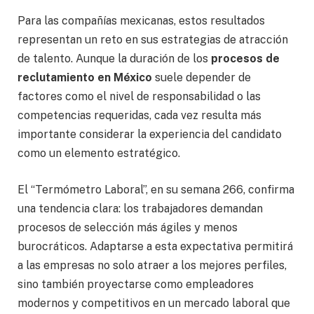
Para las compañías mexicanas, estos resultados
representan un reto en sus estrategias de atracción
de talento. Aunque la duración de los
procesos de
reclutamiento en México
suele depender de
factores como el nivel de responsabilidad o las
competencias requeridas, cada vez resulta más
importante considerar la experiencia del candidato
como un elemento estratégico.
El “Termómetro Laboral”, en su semana 266, confirma
una tendencia clara: los trabajadores demandan
procesos de selección más ágiles y menos
burocráticos. Adaptarse a esta expectativa permitirá
a las empresas no solo atraer a los mejores perfiles,
sino también proyectarse como empleadores
modernos y competitivos en un mercado laboral que