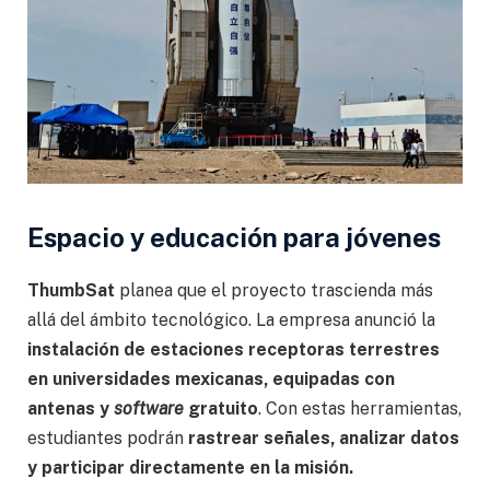
Espacio y educación para jóvenes
ThumbSat
planea que el proyecto trascienda más
allá del ámbito tecnológico. La empresa anunció la
instalación de estaciones receptoras terrestres
en universidades mexicanas, equipadas con
antenas y
software
gratuito
. Con estas herramientas,
estudiantes podrán
rastrear señales, analizar datos
y participar directamente en la misión.