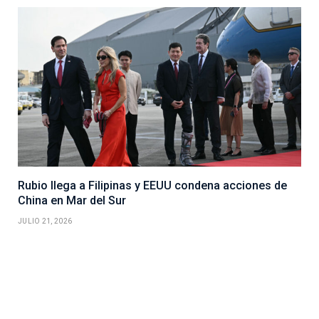
Rubio llega a Filipinas y EEUU condena acciones de
China en Mar del Sur
JULIO 21, 2026