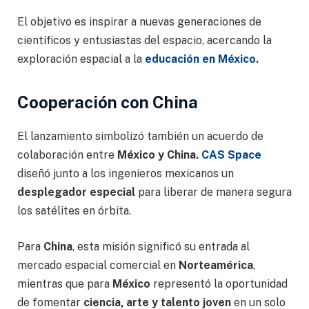
El objetivo es inspirar a nuevas generaciones de
científicos y entusiastas del espacio, acercando la
exploración espacial a la
educación en México
.
Cooperación con China
El lanzamiento simbolizó también un acuerdo de
colaboración entre
México y China.
CAS Space
diseñó junto a los ingenieros mexicanos un
desplegador especial
para liberar de manera segura
los satélites en órbita.
Para
China
, esta misión significó su entrada al
mercado espacial comercial en
Norteamérica
,
mientras que para
México
representó la oportunidad
de fomentar
ciencia, arte y talento joven
en un solo