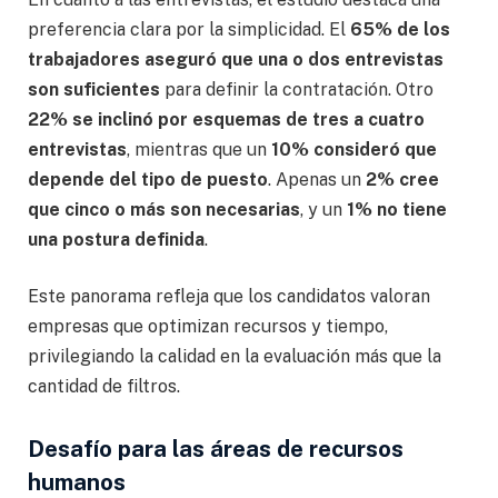
preferencia clara por la simplicidad. El
65% de los
trabajadores aseguró que una o dos entrevistas
son suficientes
para definir la contratación. Otro
22% se inclinó por esquemas de tres a cuatro
entrevistas
, mientras que un
10% consideró que
depende del tipo de puesto
. Apenas un
2% cree
que cinco o más son necesarias
, y un
1% no tiene
una postura definida
.
Este panorama refleja que los candidatos valoran
empresas que optimizan recursos y tiempo,
privilegiando la calidad en la evaluación más que la
cantidad de filtros.
Desafío para las áreas de recursos
humanos