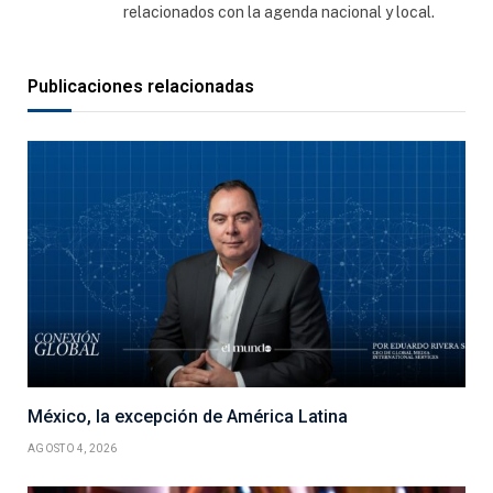
relacionados con la agenda nacional y local.
Publicaciones relacionadas
México, la excepción de América Latina
AGOSTO 4, 2026