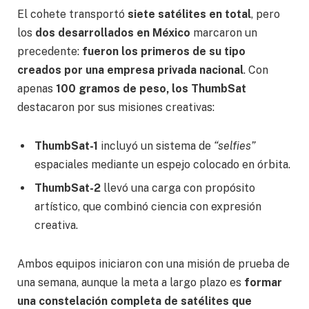
El cohete transportó
siete satélites en total
, pero
los
dos desarrollados en México
marcaron un
precedente:
fueron los primeros de su tipo
creados por una empresa privada nacional
. Con
apenas
100 gramos de peso, los ThumbSat
destacaron por sus misiones creativas:
ThumbSat-1
incluyó un sistema de
“selfies”
espaciales mediante un espejo colocado en órbita.
ThumbSat-2
llevó una carga con propósito
artístico, que combinó ciencia con expresión
creativa.
Ambos equipos iniciaron con una misión de prueba de
una semana, aunque la meta a largo plazo es
formar
una constelación completa de satélites que