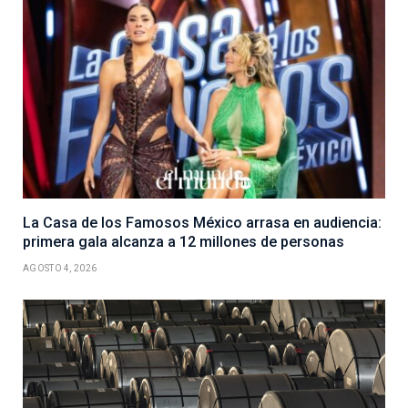
La Casa de los Famosos México arrasa en audiencia:
primera gala alcanza a 12 millones de personas
AGOSTO 4, 2026