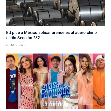
EU pide a México aplicar aranceles al acero chino
estilo Sección 232
JULIO 27, 2026