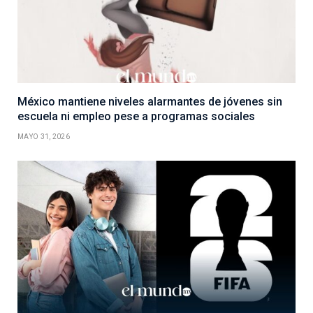
México mantiene niveles alarmantes de jóvenes sin
escuela ni empleo pese a programas sociales
MAYO 31, 2026