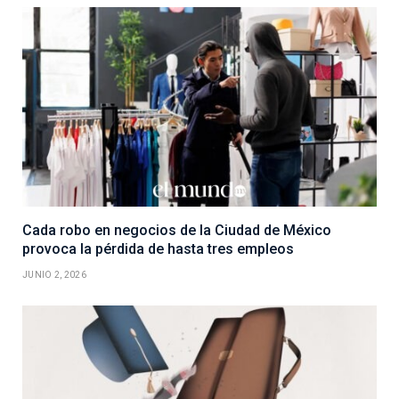
Cada robo en negocios de la Ciudad de México
provoca la pérdida de hasta tres empleos
JUNIO 2, 2026