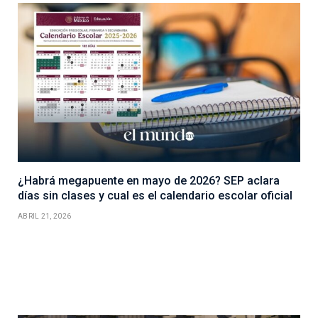
¿Habrá megapuente en mayo de 2026? SEP aclara
días sin clases y cual es el calendario escolar oficial
ABRIL 21, 2026