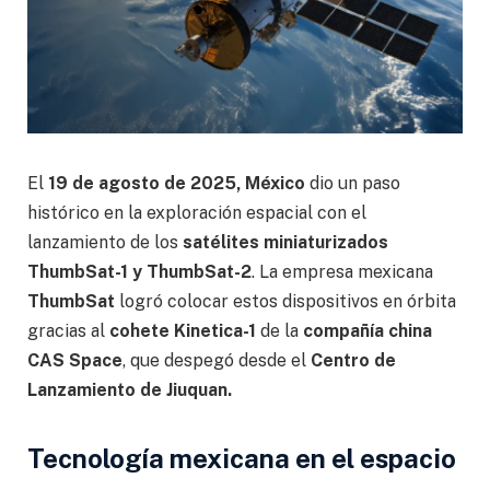
El
19 de agosto de 2025, México
dio un paso
histórico en la exploración espacial con el
lanzamiento de los
satélites miniaturizados
ThumbSat-1 y ThumbSat-2
. La empresa mexicana
ThumbSat
logró colocar estos dispositivos en órbita
gracias al
cohete Kinetica-1
de la
compañía china
CAS Space
, que despegó desde el
Centro de
Lanzamiento de Jiuquan.
Tecnología mexicana en el espacio