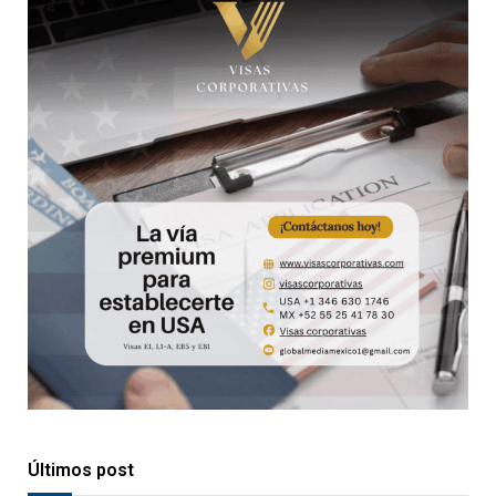
Últimos post