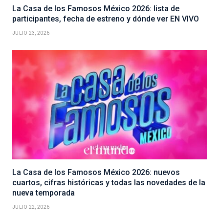
La Casa de los Famosos México 2026: lista de
participantes, fecha de estreno y dónde ver EN VIVO
JULIO 23, 2026
La Casa de los Famosos México 2026: nuevos
cuartos, cifras históricas y todas las novedades de la
nueva temporada
JULIO 22, 2026