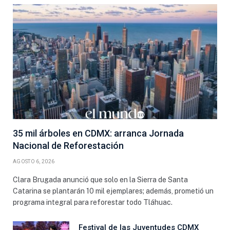
35 mil árboles en CDMX: arranca Jornada
Nacional de Reforestación
AGOSTO 6, 2026
Clara Brugada anunció que solo en la Sierra de Santa
Catarina se plantarán 10 mil ejemplares; además, prometió un
programa integral para reforestar todo Tláhuac.
Festival de las Juventudes CDMX