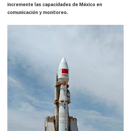
incremente las capacidades de México en
comunicación y monitoreo.