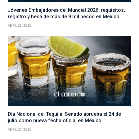
Jóvenes Embajadores del Mundial 2026: requisitos,
registro y beca de más de 9 mil pesos en México
ABRIL 28, 2026
Día Nacional del Tequila: Senado aprueba el 24 de
julio como nueva fecha oficial en México
ABRIL 23, 2026