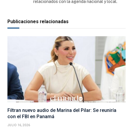
relacionados con la agenda nacional y local.
Publicaciones relacionadas
Filtran nuevo audio de Marina del Pilar: Se reuniría
con el FBI en Panamá
JULIO 16, 2026