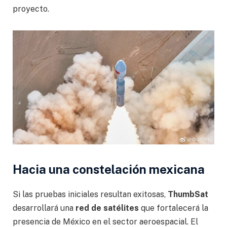
proyecto.
Hacia una constelación mexicana
Si las pruebas iniciales resultan exitosas,
ThumbSat
desarrollará una
red de satélites
que fortalecerá la
presencia de México en el sector aeroespacial. El